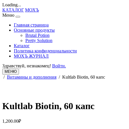
Loading...
КАТАЛОГ
МОХЪ
Меню
Главная страница
Основные продукты
Brutal Potion
Pretty Solution
Каталог
Политика конфиденциальности
МОХЪ ЖУРНАЛ
Здравствуй, незнакомец!
Войти.
МЕНЮ
/
Витамины и дополнения
/ Kultlab Biotin, 60 капс
Kultlab Biotin, 60 капс
1,200.00
₽