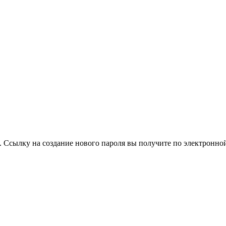
. Ссылку на создание нового пароля вы получите по электронной