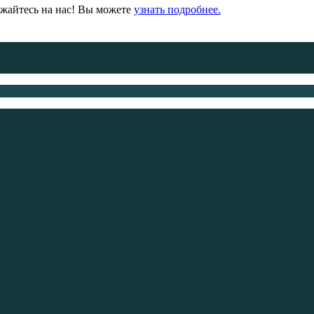
ижайтесь на нас! Вы можете
узнать подробнее.